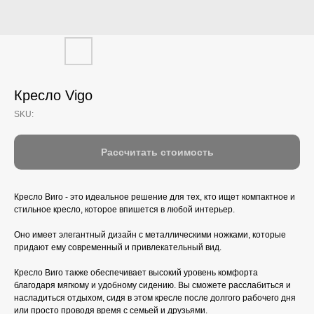
Кресло Vigo
SKU:
Рассчитать стоимость
Кресло Виго - это идеальное решение для тех, кто ищет компактное и
стильное кресло, которое впишется в любой интерьер.
Оно имеет элегантный дизайн с металлическими ножками, которые
придают ему современный и привлекательный вид.
Кресло Виго также обеспечивает высокий уровень комфорта
благодаря мягкому и удобному сидению. Вы сможете расслабиться и
насладиться отдыхом, сидя в этом кресле после долгого рабочего дня
или просто проводя время с семьей и друзьями.