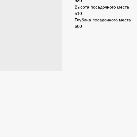
980
Высота посадочного места
510
Глубина посадочного места
600