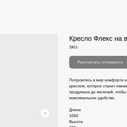
Кресло Флекс на
SKU:
Рассчитать стоимость
Погрузитесь в мир комфорта 
креслом, которое станет изюм
продумана до мелочей, чтобы 
максимальное удобство.
Длина
1050
Высота