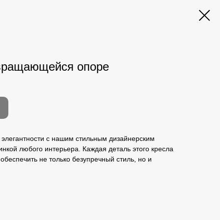
 вращающейся опоре
и элегантности с нашим стильным дизайнерским
инкой любого интерьера. Каждая деталь этого кресла
обеспечить не только безупречный стиль, но и