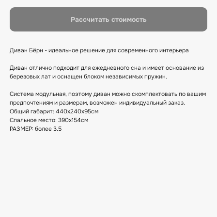
Рассчитать стоимость
Диван Бёрн - идеальное решение для современного интерьера
Диван отлично подходит для ежедневного сна и имеет основание из
березовых лат и оснащен блоком независимых пружин.
Система модульная, поэтому диван можно скомплектовать по вашим
предпочтениям и размерам, возможен индивидуальный заказ.
Общий габарит: 440х240х95см
Спальное место: 390х154см
РАЗМЕР: более 3.5