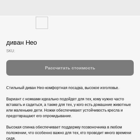
диван Нео
SKU:
Рассчитать стоимость
Стильный диван Нео-комфортная посадка, высокое изголовье.
Вариант с ножками идеально подойдет для тех, кому нужно часто
вставать и садиться, а также для тех, у кого есть домашние животные
или маленькие дети. Ножки обеспечивают устойчивость кресла и
предотвращают его опрокидывание.
Высокая спинка обеспечивает поддержку позвоночника в любом
положении, что особенно важно для тех, кто проводит много времени
сидя.