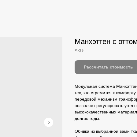
Манхэттен с отто
SKU:
Рассчитать стоимость
Модульная система Манхэттен
тех, кто стремится к комфорт
передовой механизм трансфо
позволяет регулировать угол 
высококачественных материало
долгие годы.
Обивка из выбранной вами тка