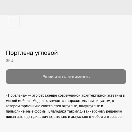
Портленд угловой
SKU:
Рассчитать стоимость
«Портленд» — это отражение современной архитектурной эстетики в
мягкой мебели. Модель отличается выразительным силуэтом, в
котором гармонично сочетаются округлые, полукруглые и
прямолинейные формы. Благодаря такому дизайнерскому решению
диван выглядит динамично, стильно и актуально в любом интерьере.